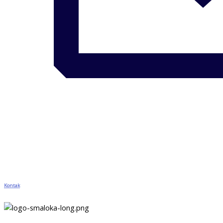
Kontak