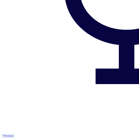
Prestasi