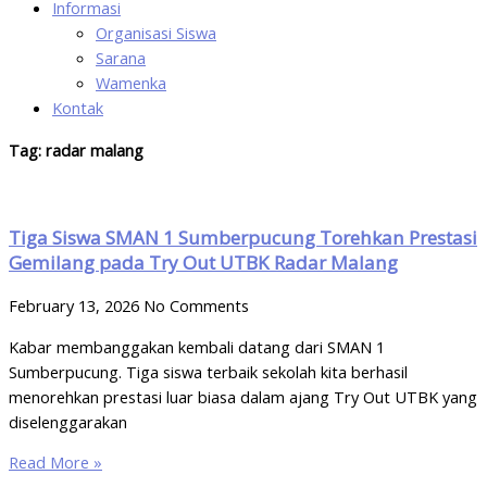
Informasi
Organisasi Siswa
Sarana
Wamenka
Kontak
Tag: radar malang
Tiga Siswa SMAN 1 Sumberpucung Torehkan Prestasi
Gemilang pada Try Out UTBK Radar Malang
February 13, 2026
No Comments
Kabar membanggakan kembali datang dari SMAN 1
Sumberpucung. Tiga siswa terbaik sekolah kita berhasil
menorehkan prestasi luar biasa dalam ajang Try Out UTBK yang
diselenggarakan
Read More »