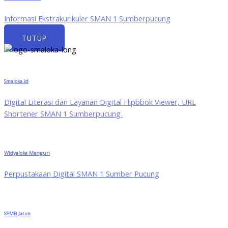
Informasi Ekstrakurikuler SMAN 1 Sumberpucung
TUTUP
Smaloka.id
Digital Literasi dan Layanan Digital Flipbbok Viewer, URL
Shortener SMAN 1 Sumberpucung
Widyaloka Manguri
Perpustakaan Digital SMAN 1 Sumber Pucung
SPMB Jatim