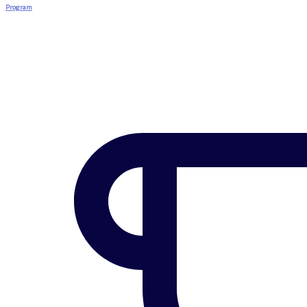
Program