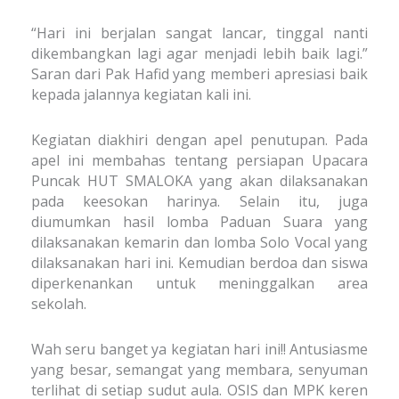
“Hari ini berjalan sangat lancar, tinggal nanti
dikembangkan lagi agar menjadi lebih baik lagi.”
Saran dari Pak Hafid yang memberi apresiasi baik
kepada jalannya kegiatan kali ini.
Kegiatan diakhiri dengan apel penutupan. Pada
apel ini membahas tentang persiapan Upacara
Puncak HUT SMALOKA yang akan dilaksanakan
pada keesokan harinya. Selain itu, juga
diumumkan hasil lomba Paduan Suara yang
dilaksanakan kemarin dan lomba Solo Vocal yang
dilaksanakan hari ini. Kemudian berdoa dan siswa
diperkenankan untuk meninggalkan area
sekolah.
Wah seru banget ya kegiatan hari ini!! Antusiasme
yang besar, semangat yang membara, senyuman
terlihat di setiap sudut aula. OSIS dan MPK keren