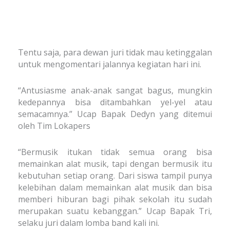
Tentu saja, para dewan juri tidak mau ketinggalan
untuk mengomentari jalannya kegiatan hari ini.
“Antusiasme anak-anak sangat bagus, mungkin
kedepannya bisa ditambahkan yel-yel atau
semacamnya.” Ucap Bapak Dedyn yang ditemui
oleh Tim Lokapers
“Bermusik itukan tidak semua orang bisa
memainkan alat musik, tapi dengan bermusik itu
kebutuhan setiap orang. Dari siswa tampil punya
kelebihan dalam memainkan alat musik dan bisa
memberi hiburan bagi pihak sekolah itu sudah
merupakan suatu kebanggan.” Ucap Bapak Tri,
selaku juri dalam lomba band kali ini.