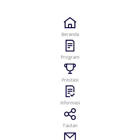
Beranda
Program
Prestasi
Informasi
Tautan