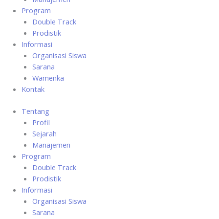
Program
Double Track
Prodistik
Informasi
Organisasi Siswa
Sarana
Wamenka
Kontak
Tentang
Profil
Sejarah
Manajemen
Program
Double Track
Prodistik
Informasi
Organisasi Siswa
Sarana