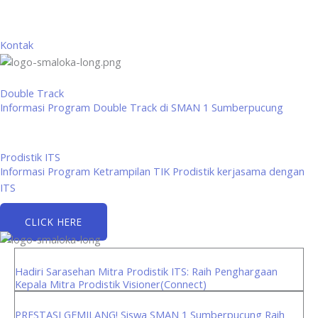
Kontak
Double Track
Informasi Program Double Track di SMAN 1 Sumberpucung
Prodistik ITS
Informasi Program Ketrampilan TIK Prodistik kerjasama dengan
ITS
CLICK HERE
Hadiri Sarasehan Mitra Prodistik ITS: Raih Penghargaan
Kepala Mitra Prodistik Visioner(Connect)
PRESTASI GEMILANG! Siswa SMAN 1 Sumberpucung Raih