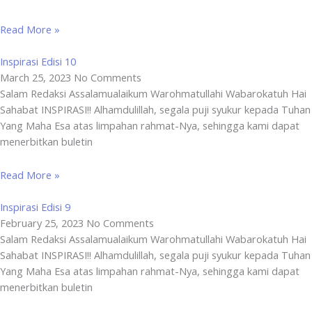
Read More »
Inspirasi Edisi 10
March 25, 2023
No Comments
Salam Redaksi Assalamualaikum Warohmatullahi Wabarokatuh Hai
Sahabat INSPIRASI!! Alhamdulillah, segala puji syukur kepada Tuhan
Yang Maha Esa atas limpahan rahmat-Nya, sehingga kami dapat
menerbitkan buletin
Read More »
Inspirasi Edisi 9
February 25, 2023
No Comments
Salam Redaksi Assalamualaikum Warohmatullahi Wabarokatuh Hai
Sahabat INSPIRASI!! Alhamdulillah, segala puji syukur kepada Tuhan
Yang Maha Esa atas limpahan rahmat-Nya, sehingga kami dapat
menerbitkan buletin