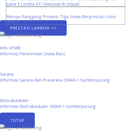
Juara 3 Lomba KTI Nasional di Unpad
Menuju Panggung Provinsi: Tiga Siswa Berprestasi Lolos
OSN-P
PRESTASI LAINNYA >>
Info SPMB
Informasi Penerimaan Siswa Baru
Sarana
Informasi Sarana dan Prasarana SMAN 1 Sumberpucung
Ekstrakurikuler
Informasi Ekstrakurikuler SMAN 1 Sumberpucung
TUTUP