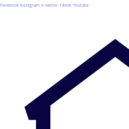
Facebook
Instagram
X-twitter
Tiktok
Youtube