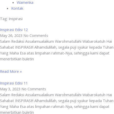
Wamenka
Kontak
Tag: Inspirasi
Inspirasi Edisi 12
May 26, 2023
No Comments
Salam Redaksi Assalamualaikum Warohmatullahi Wabarokatuh Hai
Sahabat INSPIRASI!! Alhamdulillah, segala puji syukur kepada Tuhan
Yang Maha Esa atas limpahan rahmat-Nya, sehingga kami dapat
menerbitkan buletin
Read More »
Inspirasi Edisi 11
May 3, 2023
No Comments
Salam Redaksi Assalamualaikum Warohmatullahi Wabarokatuh Hai
Sahabat INSPIRASI!! Alhamdulillah, segala puji syukur kepada Tuhan
Yang Maha Esa atas limpahan rahmat-Nya, sehingga kami dapat
menerbitkan buletin