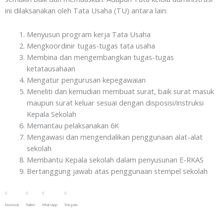
ini dilaksanakan oleh Tata Usaha (TU) antara lain:
Menyusun program kerja Tata Usaha
Mengkoordinir tugas-tugas tata usaha
Membina dan mengembangkan tugas-tugas
ketatausahaan
Mengatur pengurusan kepegawaian
Meneliti dan kemudian membuat surat, baik surat masuk
maupun surat keluar sesuai dengan disposisi/instruksi
Kepala Sekolah
Memantau pelaksanakan 6K
Mengawasi dan mengendalikan penggunaan alat-alat
sekolah
Membantu Kepala sekolah dalam penyusunan E-RKAS
Bertanggung jawab atas penggunaan stempel sekolah
Facebook
Twitter
WhatsApp
Telegram