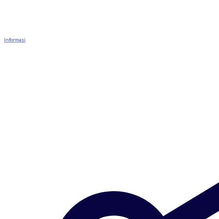
Informasi