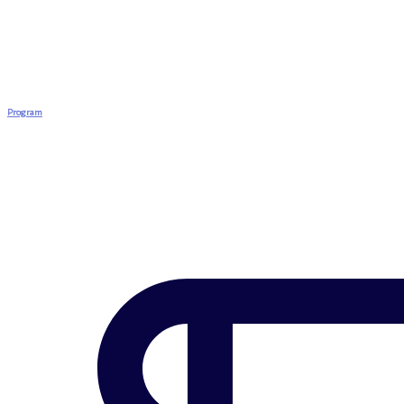
Program